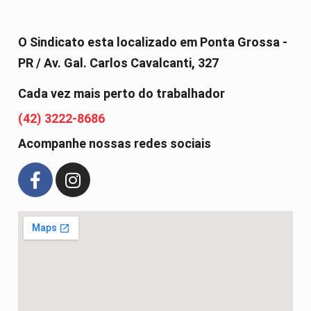
O Sindicato esta localizado em Ponta Grossa -
PR / Av. Gal. Carlos Cavalcanti, 327
Cada vez mais perto do trabalhador
(42) 3222-8686
Acompanhe nossas redes sociais