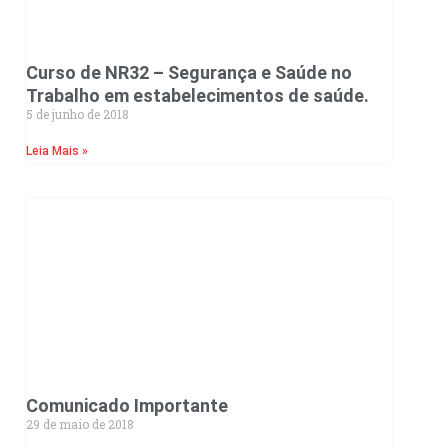
Curso de NR32 – Segurança e Saúde no
Trabalho em estabelecimentos de saúde.
5 de junho de 2018
Leia Mais »
Comunicado Importante
29 de maio de 2018