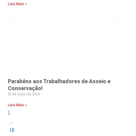
Leia Mais »
Parabéns aos Trabalhadores de Asseio e
Conservação!
16 de maio de 2018
Leia Mais »
1
…
18