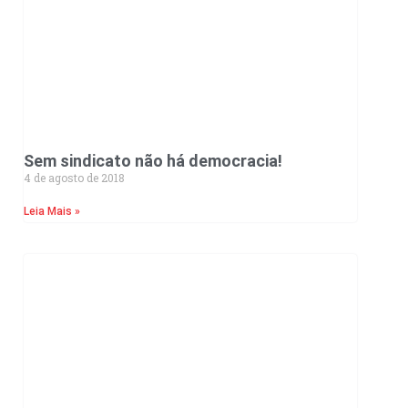
Sem sindicato não há democracia!
4 de agosto de 2018
Leia Mais »