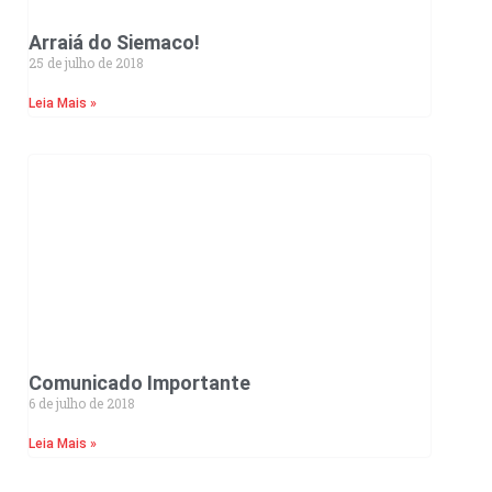
Arraiá do Siemaco!
25 de julho de 2018
Leia Mais »
Comunicado Importante
6 de julho de 2018
Leia Mais »