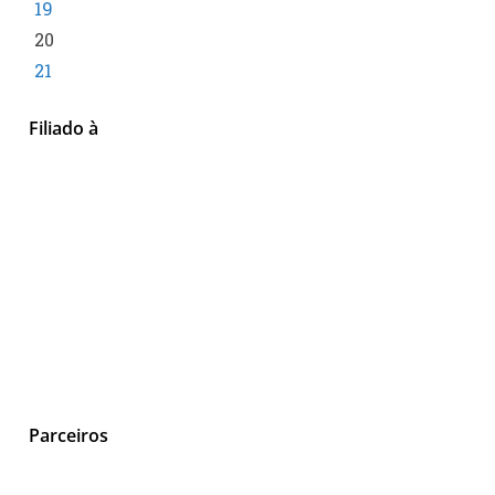
19
20
21
Filiado à
Parceiros