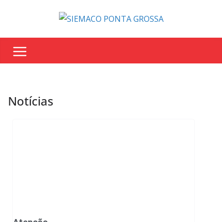
Notícias