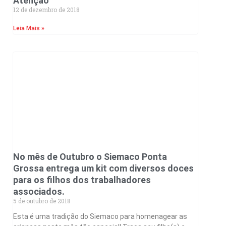
Atenção
12 de dezembro de 2018
Leia Mais »
No mês de Outubro o Siemaco Ponta
Grossa entrega um kit com diversos doces
para os filhos dos trabalhadores
associados.
5 de outubro de 2018
Esta é uma tradição do Siemaco para homenagear as