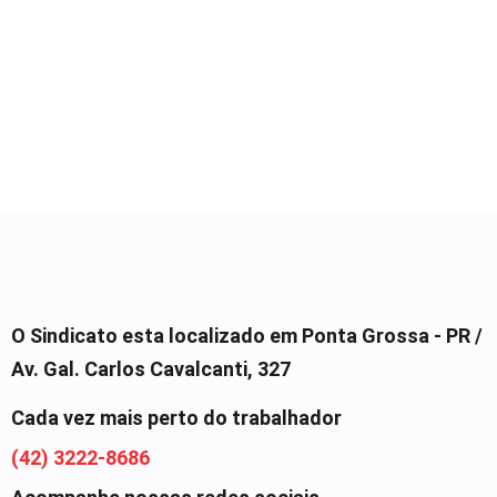
O Sindicato esta localizado em Ponta Grossa - PR /
Av. Gal. Carlos Cavalcanti, 327
Cada vez mais perto do trabalhador
(42) 3222-8686