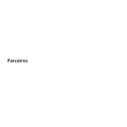
Parceiros