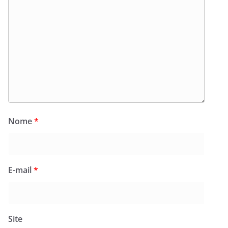
Nome
*
E-mail
*
Site