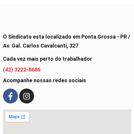
O Sindicato esta localizado em Ponta Grossa - PR /
Av. Gal. Carlos Cavalcanti, 327
Cada vez mais perto do trabalhador
(42) 3222-8686
Acompanhe nossas redes sociais