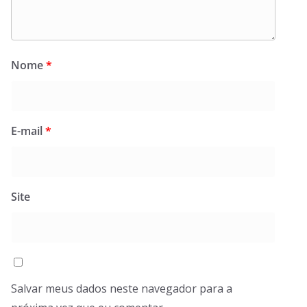
Nome
*
E-mail
*
Site
Salvar meus dados neste navegador para a