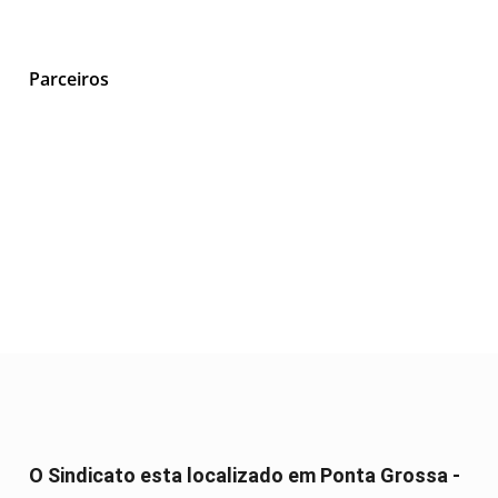
Parceiros
O Sindicato esta localizado em Ponta Grossa -