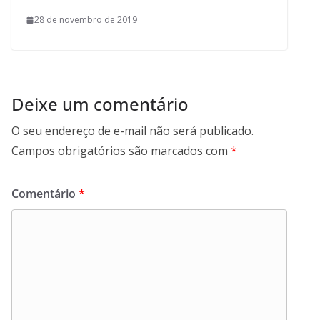
28 de novembro de 2019
Deixe um comentário
O seu endereço de e-mail não será publicado.
Campos obrigatórios são marcados com
*
Comentário
*