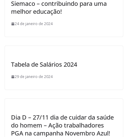
Siemaco – contribuindo para uma
melhor educação!
24 de janeiro de 2024
Tabela de Salários 2024
29 de janeiro de 2024
Dia D – 27/11 dia de cuidar da saúde
do homem – Ação trabalhadores
PGA na campanha Novembro Azul!