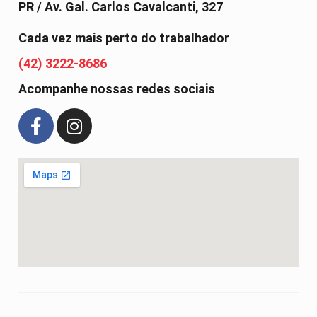
PR / Av. Gal. Carlos Cavalcanti, 327
Cada vez mais perto do trabalhador
(42) 3222-8686
Acompanhe nossas redes sociais