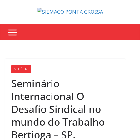
NOTÍCIAS
Seminário
Internacional O
Desafio Sindical no
mundo do Trabalho –
Bertioga – SP.