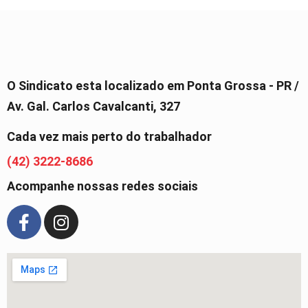
O Sindicato esta localizado em Ponta Grossa - PR /
Av. Gal. Carlos Cavalcanti, 327
Cada vez mais perto do trabalhador
(42) 3222-8686
Acompanhe nossas redes sociais