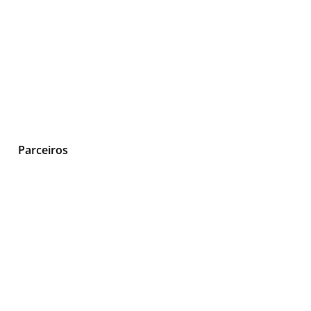
Parceiros