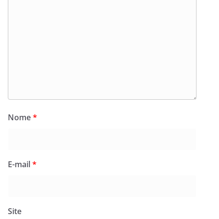
Nome
*
E-mail
*
Site