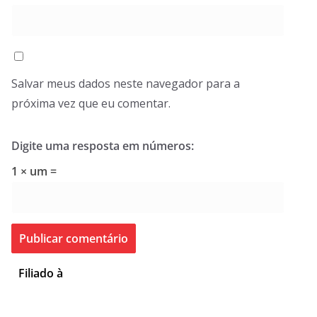
Salvar meus dados neste navegador para a
próxima vez que eu comentar.
Digite uma resposta em números:
1 × um =
Filiado à