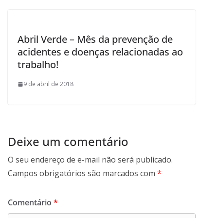
Abril Verde – Mês da prevenção de
acidentes e doenças relacionadas ao
trabalho!
9 de abril de 2018
Deixe um comentário
O seu endereço de e-mail não será publicado.
Campos obrigatórios são marcados com
*
Comentário
*