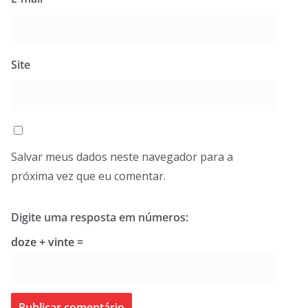
Site
Salvar meus dados neste navegador para a
próxima vez que eu comentar.
Digite uma resposta em números:
doze + vinte =