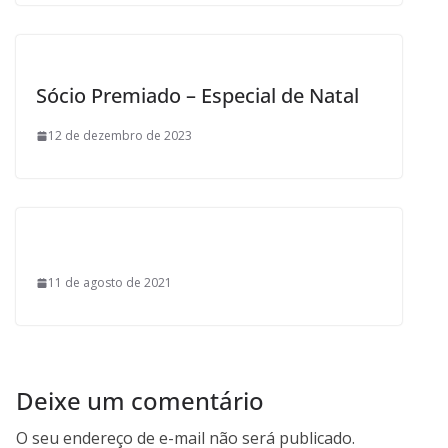
Sócio Premiado – Especial de Natal
12 de dezembro de 2023
11 de agosto de 2021
Deixe um comentário
O seu endereço de e-mail não será publicado.