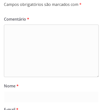
Campos obrigatórios são marcados com
*
Comentário
*
Nome
*
E-mail
*