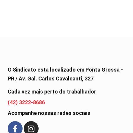
O Sindicato esta localizado em Ponta Grossa -
PR / Av. Gal. Carlos Cavalcanti, 327
Cada vez mais perto do trabalhador
(42) 3222-8686
Acompanhe nossas redes sociais