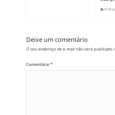
26 de j
Deixe um comentário
O seu endereço de e-mail não será publicado.
Comentário
*