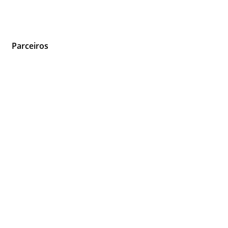
Parceiros