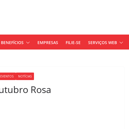
BENEFÍCIOS
EMPRESAS
FILIE-SE
SERVIÇOS WEB
 EVENTOS
NOTÍCIAS
utubro Rosa