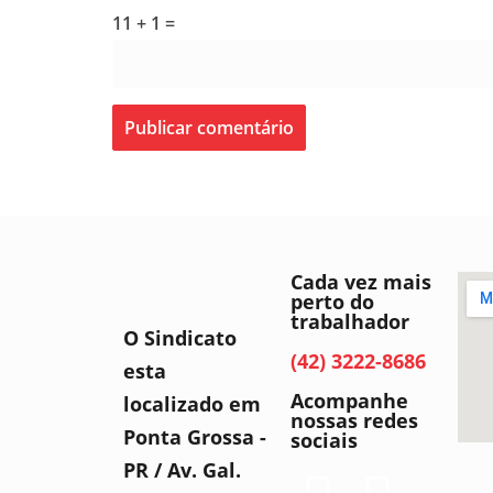
11 + 1 =
Cada vez mais
perto do
trabalhador
O Sindicato
(42) 3222-8686
esta
Acompanhe
localizado em
nossas redes
Ponta Grossa -
sociais
PR / Av. Gal.