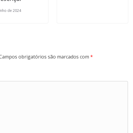
unho de 2024
Campos obrigatórios são marcados com
*