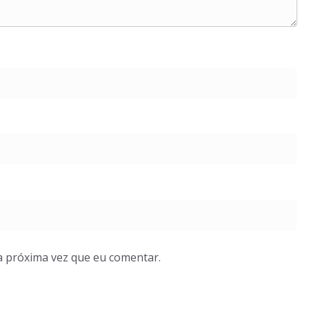
a próxima vez que eu comentar.