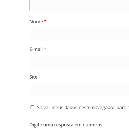
Nome
*
E-mail
*
Site
Salvar meus dados neste navegador para 
Digite uma resposta em números: