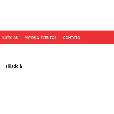
NOTÍCIAS
FOTOS & EVENTOS
CONTATO
Filiado à