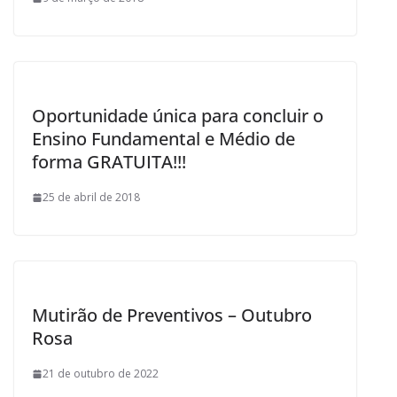
Oportunidade única para concluir o
Ensino Fundamental e Médio de
forma GRATUITA!!!
25 de abril de 2018
Mutirão de Preventivos – Outubro
Rosa
21 de outubro de 2022