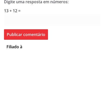
Digite uma resposta em números:
13 + 12 =
Filiado à