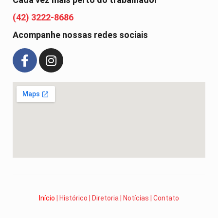
(42) 3222-8686
Acompanhe nossas redes sociais
Início
|
Histórico
|
Diretoria
|
Notícias
|
Contato