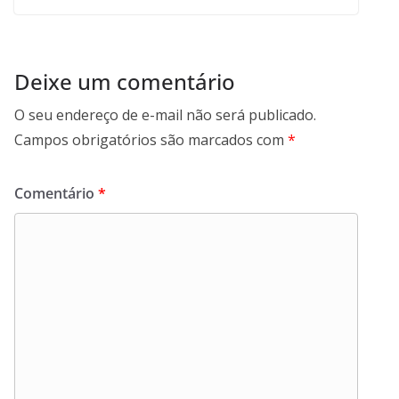
Deixe um comentário
O seu endereço de e-mail não será publicado.
Campos obrigatórios são marcados com
*
Comentário
*