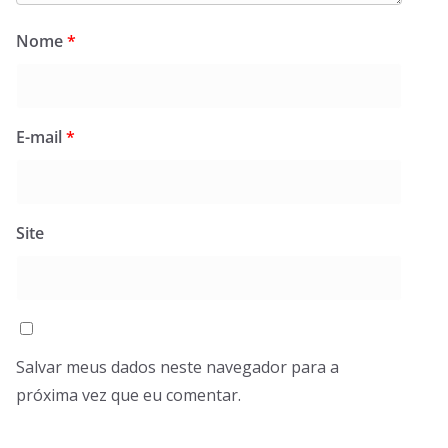
Nome
*
E-mail
*
Site
Salvar meus dados neste navegador para a
próxima vez que eu comentar.