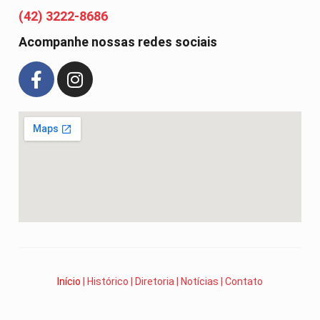
(42) 3222-8686
Acompanhe nossas redes sociais
Início
|
Histórico
|
Diretoria
|
Notícias
|
Contato