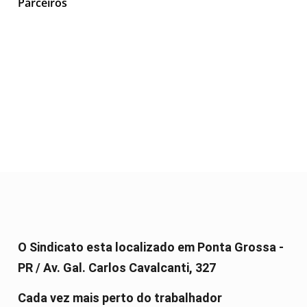
Parceiros
O Sindicato esta localizado em Ponta Grossa -
PR / Av. Gal. Carlos Cavalcanti, 327
Cada vez mais perto do trabalhador