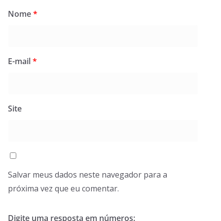
Nome
*
E-mail
*
Site
Salvar meus dados neste navegador para a
próxima vez que eu comentar.
Digite uma resposta em números: