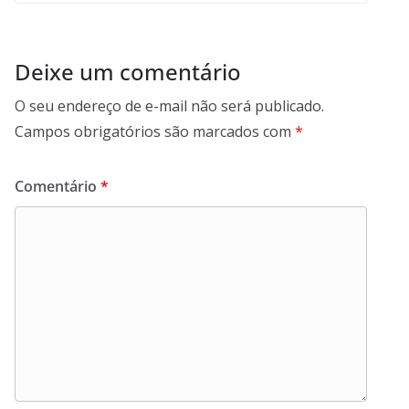
Deixe um comentário
O seu endereço de e-mail não será publicado.
Campos obrigatórios são marcados com
*
Comentário
*