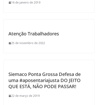
16 de janeiro de 2019
Atenção Trabalhadores
25 de novembro de 2022
Siemaco Ponta Grossa Defesa de
uma #aposentariajusta DO JEITO
QUE ESTÁ, NÃO PODE PASSAR!
22 de março de 2019