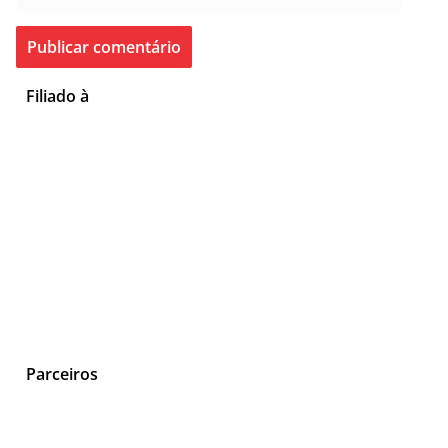
Filiado à
Parceiros