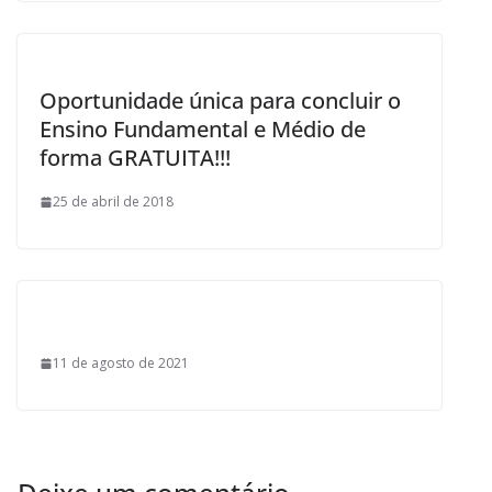
Oportunidade única para concluir o
Ensino Fundamental e Médio de
forma GRATUITA!!!
25 de abril de 2018
11 de agosto de 2021