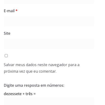
E-mail
*
Site
Salvar meus dados neste navegador para a
próxima vez que eu comentar.
Digite uma resposta em números:
dezessete + três =