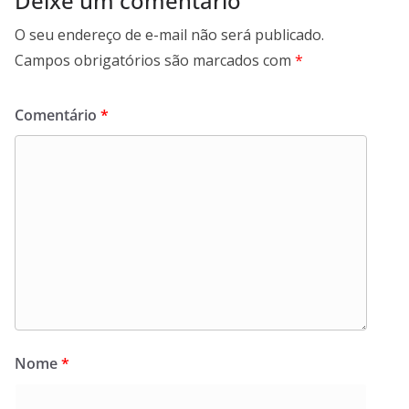
Deixe um comentário
O seu endereço de e-mail não será publicado.
Campos obrigatórios são marcados com
*
Comentário
*
Nome
*