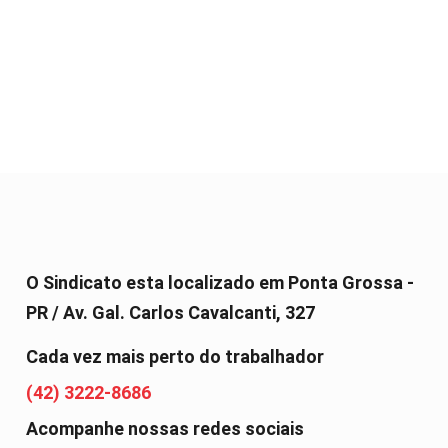
O Sindicato esta localizado em Ponta Grossa -
PR / Av. Gal. Carlos Cavalcanti, 327
Cada vez mais perto do trabalhador
(42) 3222-8686
Acompanhe nossas redes sociais