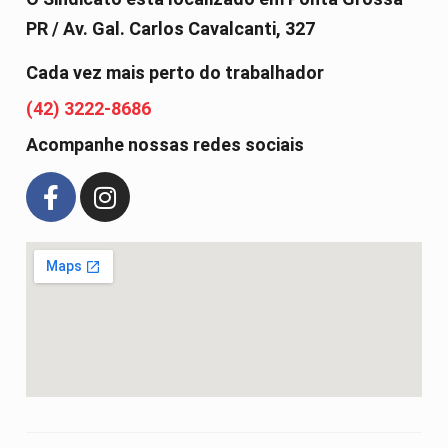
PR / Av. Gal. Carlos Cavalcanti, 327
Cada vez mais perto do trabalhador
(42) 3222-8686
Acompanhe nossas redes sociais