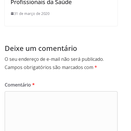
Profissionais da Saúde
31 de março de 2020
Deixe um comentário
O seu endereço de e-mail não será publicado.
Campos obrigatórios são marcados com
*
Comentário
*