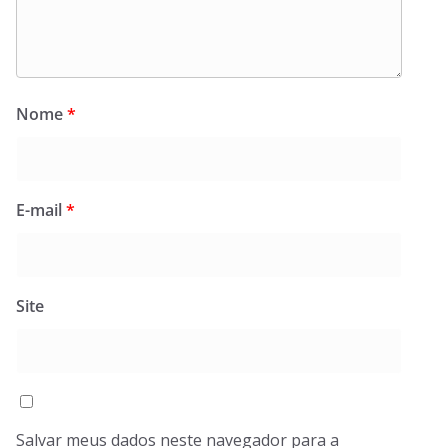
Nome
*
E-mail
*
Site
Salvar meus dados neste navegador para a