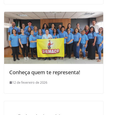
Conheça quem te representa!
12 de fevereiro de 2026