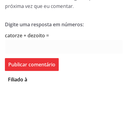
próxima vez que eu comentar.
Digite uma resposta em números:
catorze + dezoito =
Filiado à